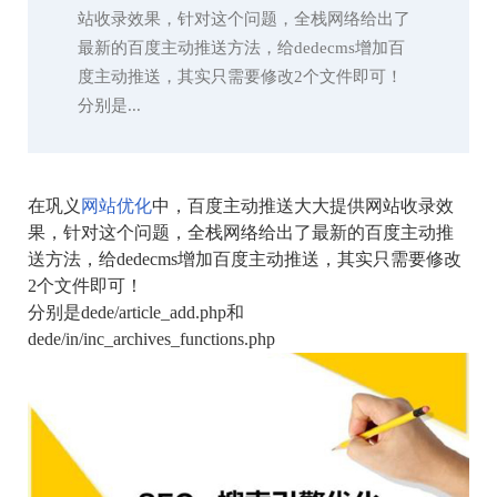
站收录效果，针对这个问题，全栈网络给出了
最新的百度主动推送方法，给dedecms增加百
度主动推送，其实只需要修改2个文件即可！
分别是...
在巩义
网站优化
中，百度主动推送大大提供网站收录效
果，针对这个问题，全栈网络给出了最新的百度主动推
送方法，给dedecms增加百度主动推送，其实只需要修改
2个文件即可！
分别是dede/article_add.php和
dede/in/inc_archives_functions.php