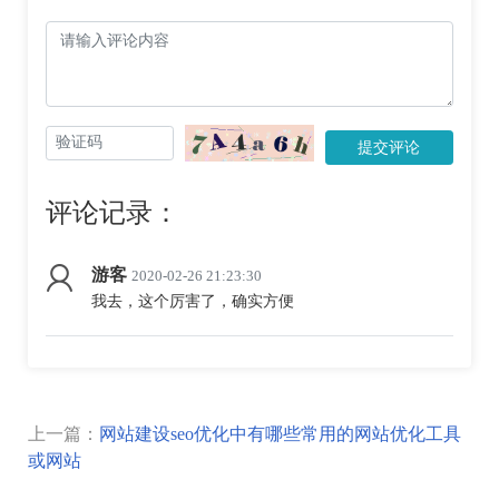
提交评论
评论记录：
游客
2020-02-26 21:23:30
我去，这个厉害了，确实方便
上一篇：
网站建设seo优化中有哪些常用的网站优化工具
或网站