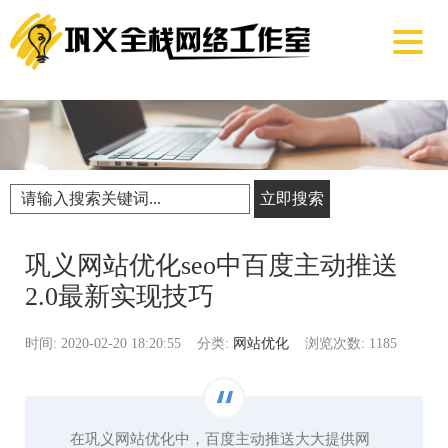
立即搜索
巩义网站优化seo中百度主动推送
2.0最新实现技巧
时间: 2020-02-20 18:20:55
分类:
网站优化
浏览次数: 1185
在巩义网站优化中，百度主动推送大大提供网