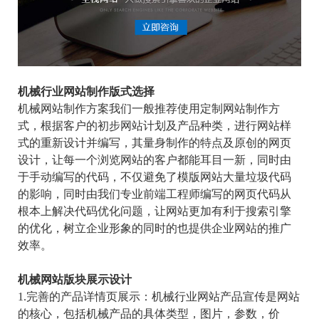
机械行业网站制作版式选择
机械网站制作方案我们一般推荐使用定制网站制作方
式，根据客户的初步网站计划及产品种类，进行网站样
式的重新设计并编写，其量身制作的特点及原创的网页
设计，让每一个浏览网站的客户都能耳目一新，同时由
于手动编写的代码，不仅避免了模版网站大量垃圾代码
的影响，同时由我们专业前端工程师编写的网页代码从
根本上解决代码优化问题，让网站更加有利于搜索引擎
的优化，树立企业形象的同时的也提供企业网站的推广
效率。
机械网站版块展示设计
1.完善的产品详情页展示：机械行业网站产品宣传是网站
的核心，包括机械产品的具体类型，图片，参数，价