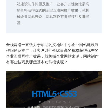
站建设制作问题及推广，让客户以性价比最高
的价格获得优秀的企业互联网推广效果，就机
械企业网站来说，网站制作有哪些技巧及哪些
基...
全栈网络一直致力于帮助巩义地区中小企业网站建设制
作问题及推广，让客户以性价比最高的价格获得优秀的
企业互联网推广效果，就机械企业网站来说，网站制作
有哪些技巧及哪些基本功能模块呢？