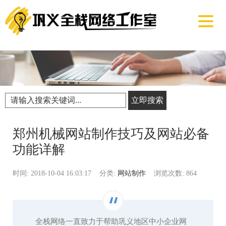
立即搜索
郑州机械网站制作技巧及网站必备
功能详解
时间: 2018-10-04 16:03:17
分类:
网站制作
浏览次数: 864
全栈网络一直致力于帮助巩义地区中小企业网