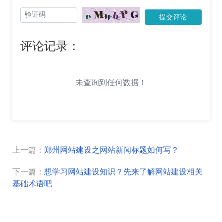
提交评论
评论记录：
未查询到任何数据！
上一篇：
郑州网站建设之网站新闻标题如何写？
下一篇：
想学习网站建设知识？先来了解网站建设相关
基础术语吧