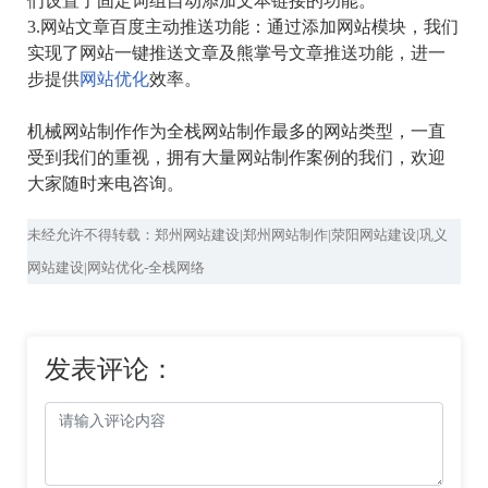
们设置了固定词组自动添加文本链接的功能。
3.网站文章百度主动推送功能：通过添加网站模块，我们
实现了网站一键推送文章及熊掌号文章推送功能，进一
步提供
网站优化
效率。
机械网站制作作为全栈网站制作最多的网站类型，一直
受到我们的重视，拥有大量网站制作案例的我们，欢迎
大家随时来电咨询。
未经允许不得转载：郑州网站建设|郑州网站制作|荥阳网站建设|巩义
网站建设|网站优化-全栈网络
发表评论：