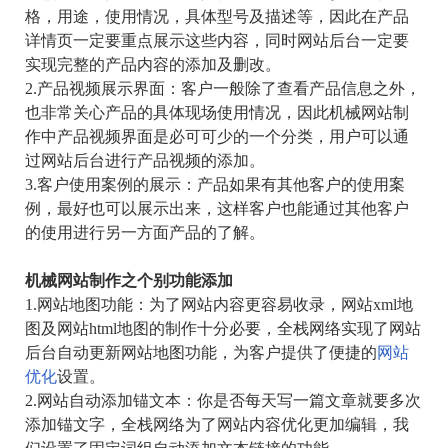
格，用途，使用情况，具体型号及描述等，因此在产品
详情页一定要重点展示这些内容，同时网站后台一定要
实现完整的产品内容的添加及删改。
2.产品视频展示界面：客户一般除了查看产品信息之外，
也非常关心产品的具体现场使用情况，因此机械网站制
作中产品视频界面是必可可少的一个分类，用户可以通
过网站后台进行产品视频的添加。
3.客户使用案例的展示：产品如果有其他客户的使用案
例，最好也可以展示出来，这样客户也能通过其他客户
的使用进行另一方面产品的了解。
机械网站制作之个别功能添加
1.网站地图功能：
为了网站内容更容易收录，
网站xml地
图及网站html地图的制作十分必要，全栈网络实现了网站
后台自动更新网站地图功能，为客户提供了便捷的
网站
优化
设置。
2.网站自动添加锚文本：你是否每天写一篇文章就要多次
添加锚文字，全栈网络为了网站内容优化更加编辑，我